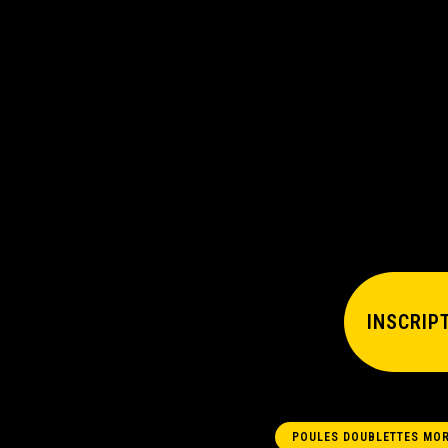
NOUS CONTACTER
INSCRIP
POULES DOUBLETTES MOR