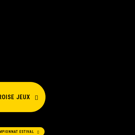
ROISE JEUX
MPIONNAT ESTIVAL