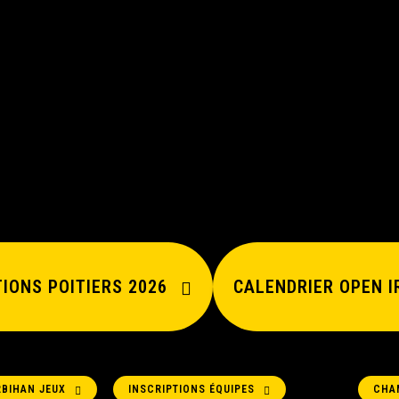
TIONS POITIERS 2026
CALENDRIER OPEN I
BIHAN JEUX
INSCRIPTIONS ÉQUIPES
CHA