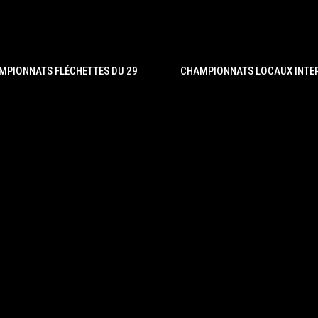
MPIONNATS FLÉCHETTES DU 29
CHAMPIONNATS LOCAUX INTE
 DE BAR