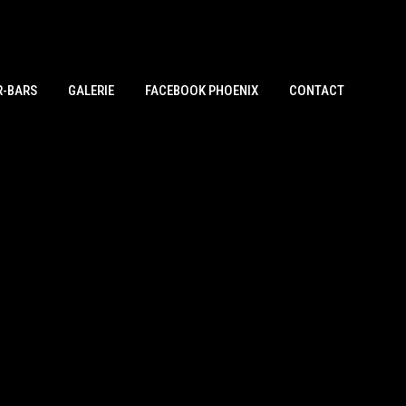
R-BARS
GALERIE
FACEBOOK PHOENIX
CONTACT