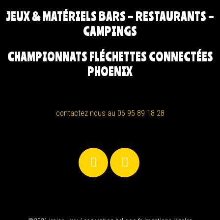
JEUX & MATÉRIELS BARS – RESTAURANTS –
CAMPINGS
CHAMPIONNATS FLÉCHETTES CONNECTÉES
PHOENIX
contactez nous au 06 95 89 18 28