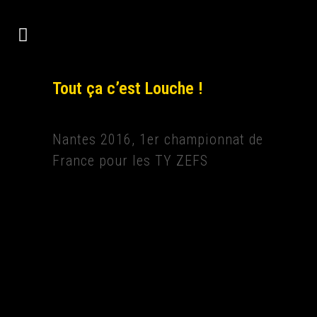
Tout ça c’est Louche !
Nantes 2016, 1er championnat de
France pour les TY ZEFS