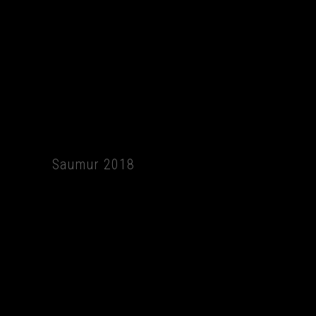
Saumur 2018