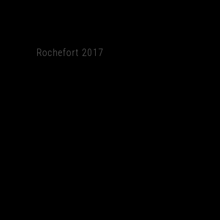
Rochefort 2017