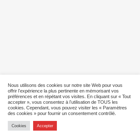
Nous utilisons des cookies sur notre site Web pour vous
offrir l'expérience la plus pertinente en mémorisant vos
préférences et en répétant vos visites. En cliquant sur « Tout
accepter », vous consentez à l'utilisation de TOUS les
cookies. Cependant, vous pouvez visiter les « Paramètres
des cookies » pour fournir un consentement contrôlé.
Cookies
Accepter