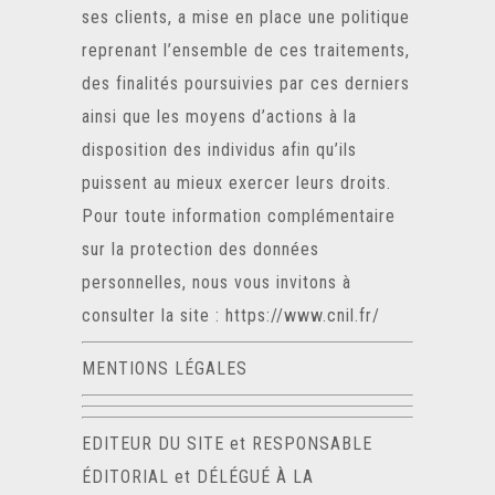
ses clients, a mise en place une politique
reprenant l’ensemble de ces traitements,
des finalités poursuivies par ces derniers
ainsi que les moyens d’actions à la
disposition des individus afin qu’ils
puissent au mieux exercer leurs droits.
Pour toute information complémentaire
sur la protection des données
personnelles, nous vous invitons à
consulter la site :
https://www.cnil.fr/
MENTIONS LÉGALES
EDITEUR DU SITE et
RESPONSABLE
ÉDITORIAL et
DÉLÉGUÉ À LA