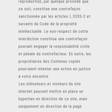
reproduction, par quelque procédé que
ce soit, constitue une contrefaçon
sanctionnée par les articles L.3335-2 et
suivants du Code de la propriété
intellectuelle. Le non-respect de cette
interdiction constitue une contrefaçon
pouvant engager la responsabilité civile
et pénale du contrefacteur. En outre, les
propriétaires des Contenus copiés
pourraient intenter une action en justice
à votre encontre.
Les utilisateurs et visiteurs du site
internet peuvent mettre en place un
hyperlien en direction de ce site, mais
uniquement en direction de la page