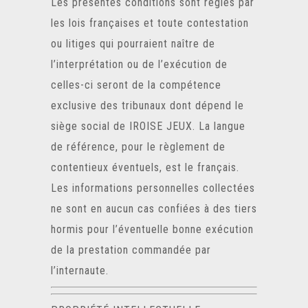
Les présentes conditions sont régies par
les lois françaises et toute contestation
ou litiges qui pourraient naître de
l’interprétation ou de l’exécution de
celles-ci seront de la compétence
exclusive des tribunaux dont dépend le
siège social de IROISE JEUX. La langue
de référence, pour le règlement de
contentieux éventuels, est le français.
Les informations personnelles collectées
ne sont en aucun cas confiées à des tiers
hormis pour l’éventuelle bonne exécution
de la prestation commandée par
l’internaute.