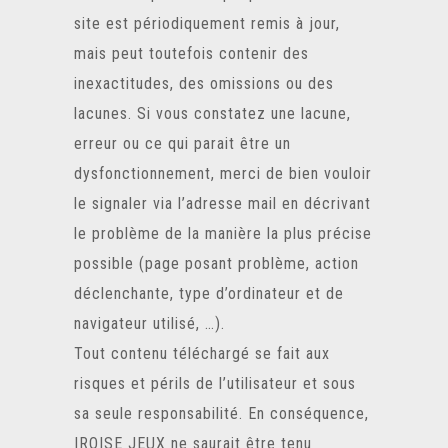
site est périodiquement remis à jour,
mais peut toutefois contenir des
inexactitudes, des omissions ou des
lacunes. Si vous constatez une lacune,
erreur ou ce qui parait être un
dysfonctionnement, merci de bien vouloir
le signaler via l’adresse mail en décrivant
le problème de la manière la plus précise
possible (page posant problème, action
déclenchante, type d’ordinateur et de
navigateur utilisé, …).
Tout contenu téléchargé se fait aux
risques et périls de l’utilisateur et sous
sa seule responsabilité. En conséquence,
IROISE JEUX ne saurait être tenu