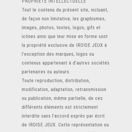
PROPRIÉTÉ INTELLECTUELLE
Tout le contenu du présent site, incluant,
de façon non limitative, les graphismes,
images, photos, textes, logos, gifs et
icônes ainsi que leur mise en forme sont
la propriété exclusive de IROISE JEUX à
l’exception des marques, logos ou
contenus appartenant à d’autres sociétés
partenaires ou auteurs.
Toute reproduction, distribution,
modification, adaptation, retransmission
ou publication, même partielle, de ces
différents éléments est strictement
interdite sans l’accord exprès par écrit
de IROISE JEUX. Cette représentation ou