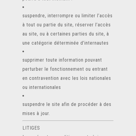
suspendre, interrompre ou limiter l’accès
à tout ou partie du site, réserver l’accès
au site, ou à certaines parties du site, à
une catégorie déterminée d’internautes
supprimer toute information pouvant
perturber le fonctionnement ou entrant
en contravention avec les lois nationales
ou internationales
suspendre le site afin de procéder à des
mises à jour.
LITIGES