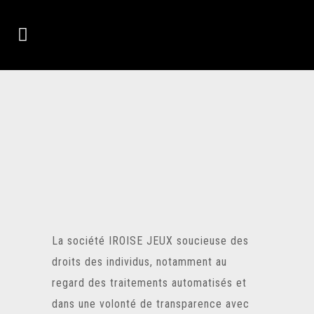
La société IROISE JEUX soucieuse des
droits des individus, notamment au
regard des traitements automatisés et
dans une volonté de transparence avec