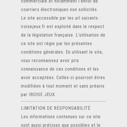
commerciale et notamment l’envoi de
courriers électroniques non sollicités.
Le site accessible par les url suivants :
iroisejeux.fr
est exploité dans le respect
de la législation française. L’utilisation de
ce site est régie par les présentes
conditions générales. En utilisant le site,
vous reconnaissez avoir pris
connaissance de ces conditions et les
avoir acceptées. Celles-ci pourront êtres
modifiées à tout moment et sans préavis
par IROISE JEUX.
LIMITATION DE RESPONSABILITÉ
Les informations contenues sur ce site
sont aussi précises que possibles et le