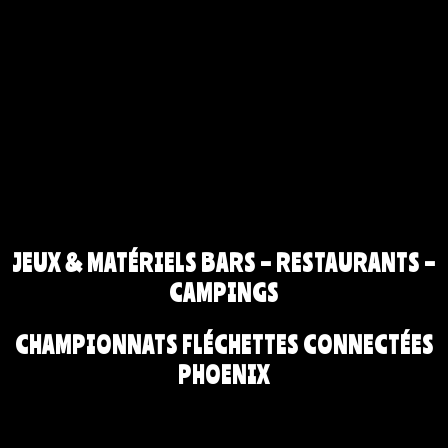
JEUX & MATÉRIELS BARS – RESTAURANTS –
CAMPINGS
CHAMPIONNATS FLÉCHETTES CONNECTÉES
PHOENIX