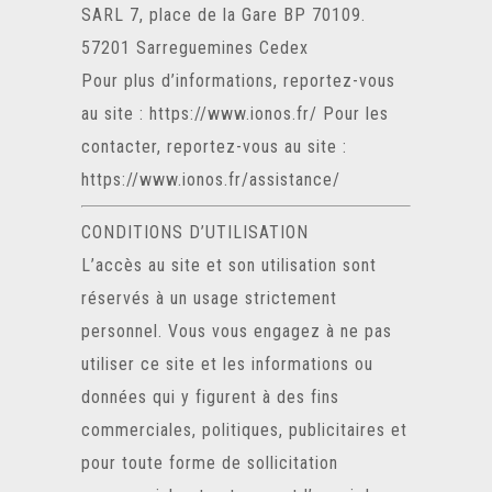
SARL 7, place de la Gare BP 70109.
57201 Sarreguemines Cedex
Pour plus d’informations, reportez-vous
au site :
https://www.ionos.fr/
Pour les
contacter, reportez-vous au site :
https://www.ionos.fr/assistance/
CONDITIONS D’UTILISATION
L’accès au site et son utilisation sont
réservés à un usage strictement
personnel. Vous vous engagez à ne pas
utiliser ce site et les informations ou
données qui y figurent à des fins
commerciales, politiques, publicitaires et
pour toute forme de sollicitation