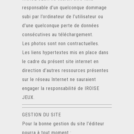
responsable d’un quelconque dommage
subi par l’ordinateur de l’utilisateur ou
d’une quelconque perte de données
consécutives au téléchargement.
Les photos sont non contractuelles.
Les liens hypertextes mis en place dans
le cadre du présent site internet en
direction d’autres ressources présentes
sur le réseau Internet ne sauraient
engager la responsabilité de IROISE
JEUX.
GESTION DU SITE
Pour la bonne gestion du site l’éditeur
pourra à tout moment :