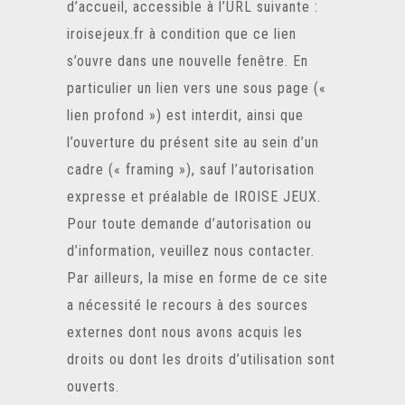
d’accueil, accessible à l’URL suivante :
iroisejeux.fr
à condition que ce lien
s’ouvre dans une nouvelle fenêtre. En
particulier un lien vers une sous page («
lien profond ») est interdit, ainsi que
l’ouverture du présent site au sein d’un
cadre (« framing »), sauf l’autorisation
expresse et préalable de IROISE JEUX.
Pour toute demande d’autorisation ou
d’information, veuillez nous contacter.
Par ailleurs, la mise en forme de ce site
a nécessité le recours à des sources
externes dont nous avons acquis les
droits ou dont les droits d’utilisation sont
ouverts.