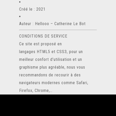
Créé le : 2021
Auteur :
Hellooo
–
Catherine Le Bot
CONDITIONS DE SERVICE
Ce site est proposé en
langages HTML5 et CSS3, pour un
meilleur confort d’utilisation et un
graphisme plus agréable, nous vous
recommandons de recourir à des
navigateurs modernes comme Safari,
Firefox, Chrome,…