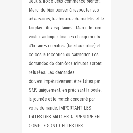
Jeux & Iroise Jeux commence bientôt.
Merci de bien penser à respecter vos
adversaires, les horaires de matchs et le
fairplay… Aux capitaines : Merci de bien
vouloir anticiper tous les changements
d’horaires ou autres (local ou online) et
ce dès la réception du calendrier. Les
demandes de dernières minutes seront
refusées. Les demandes
doivent impérativement être faites par
SMS uniquement, en précisant la poule,
la journée et le match concerné par
votre demande. IMPORTANT LES
DATES DES MATCHS A PRENDRE EN
COMPTE SONT CELLES DES